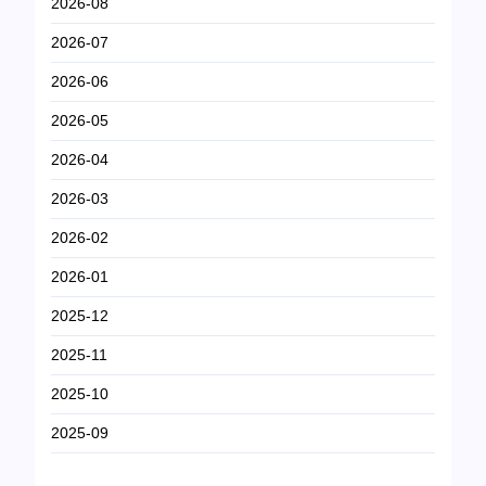
2026-08
2026-07
2026-06
2026-05
2026-04
2026-03
2026-02
2026-01
2025-12
2025-11
2025-10
2025-09