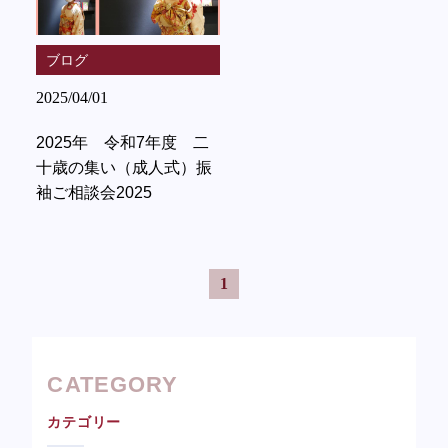
ブログ
2025/04/01
2025年 令和7年度 二
十歳の集い（成人式）振
袖ご相談会2025
1
CATEGORY
カテゴリー