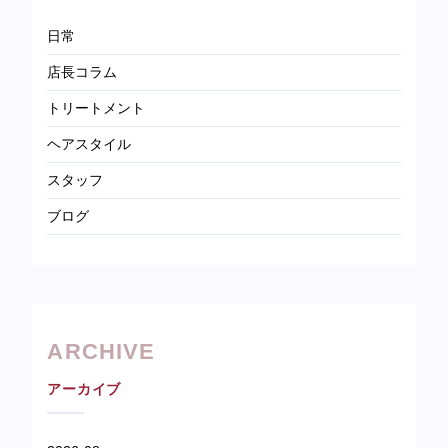
日常
店長コラム
トリートメント
ヘアスタイル
スタッフ
ブログ
ARCHIVE
アーカイブ