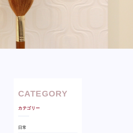
CATEGORY
カテゴリー
日常