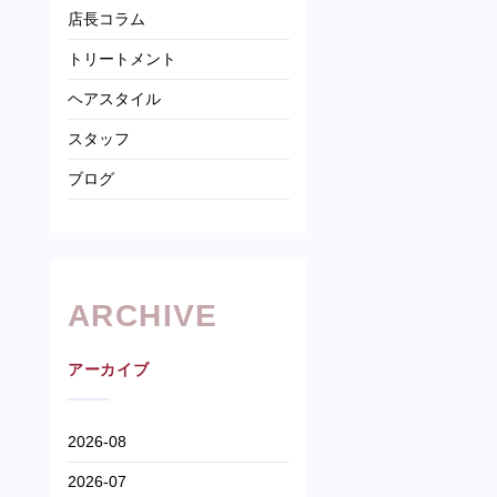
店長コラム
トリートメント
ヘアスタイル
スタッフ
ブログ
ARCHIVE
アーカイブ
2026-08
2026-07