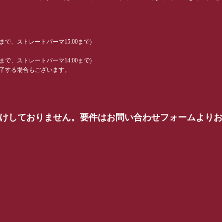
0まで、ストレートパーマ15:00まで)
0まで、ストレートパーマ14:00まで)
了する場合もございます。
受けしておりません。要件はお問い合わせフォームより