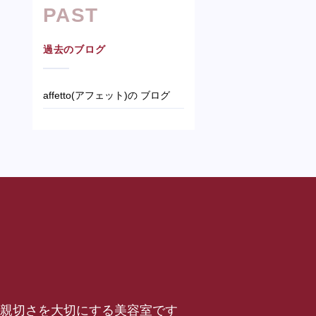
PAST
過去のブログ
affetto(アフェット)の ブログ
仕事と親切さを大切にする美容室です