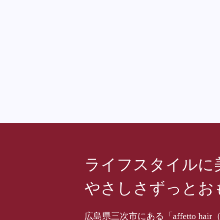
ライフスタイルに
やさしさずっとお
広島県三次市にある「affetto 