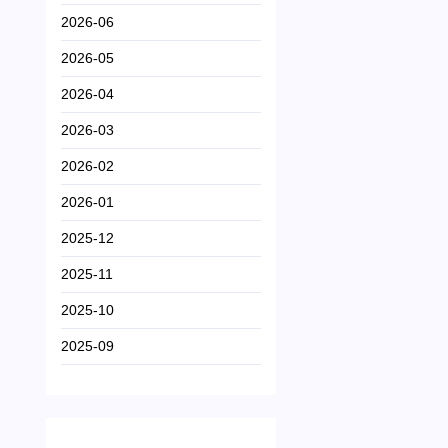
2026-06
2026-05
2026-04
2026-03
2026-02
2026-01
2025-12
2025-11
2025-10
2025-09