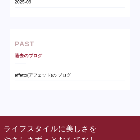
2025-09
PAST
過去のブログ
affetto(アフェット)の ブログ
ライフスタイルに美しさを