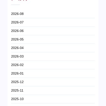
2026-08
2026-07
2026-06
2026-05
2026-04
2026-03
2026-02
2026-01
2025-12
2025-11
2025-10