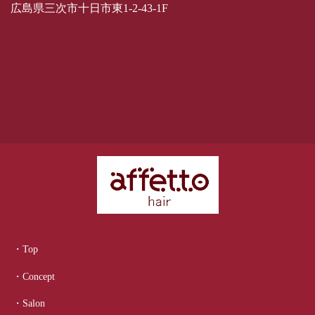
広島県三次市十日市東1-2-43-1F
・Top
・Concept
・Salon