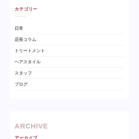
カテゴリー
日常
店長コラム
トリートメント
ヘアスタイル
スタッフ
ブログ
ARCHIVE
アーカイブ