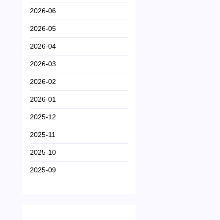
2026-06
2026-05
2026-04
2026-03
2026-02
2026-01
2025-12
2025-11
2025-10
2025-09