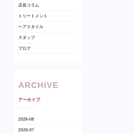
店長コラム
トリートメント
ヘアスタイル
スタッフ
ブログ
ARCHIVE
アーカイブ
2026-08
2026-07