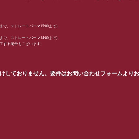
0まで、ストレートパーマ15:00まで)
0まで、ストレートパーマ14:00まで)
了する場合もございます。
受けしておりません。要件はお問い合わせフォームより