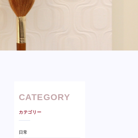
CATEGORY
カテゴリー
日常