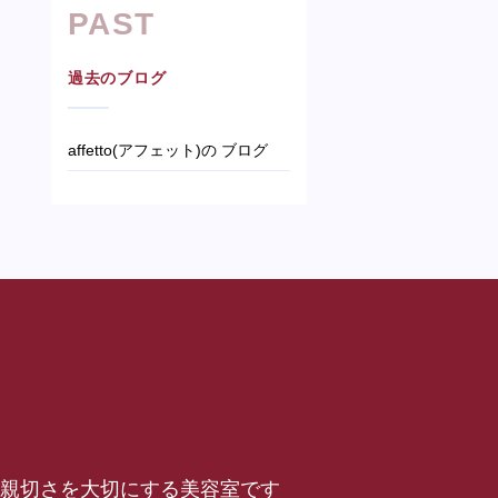
PAST
過去のブログ
affetto(アフェット)の ブログ
仕事と親切さを大切にする美容室です