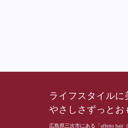
ライフスタイルに
やさしさずっとお
広島県三次市にある「affetto 