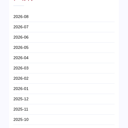
2026-08
2026-07
2026-06
2026-05
2026-04
2026-03
2026-02
2026-01
2025-12
2025-11
2025-10