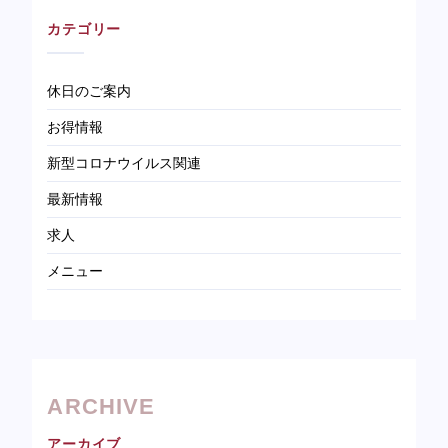
カテゴリー
休日のご案内
お得情報
新型コロナウイルス関連
最新情報
求人
メニュー
ARCHIVE
アーカイブ