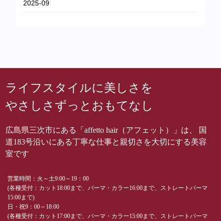
2025-09
ライフスタイルに美しさを
やさしさずっとおもてなし
広島県三次市にある「affetto hair（アフェット）」は、 国
道183号沿いにある丁寧な仕事と親切さを大切にする美容
室です
営業時間：火～土9:00～19：00
(各種受付：カット18:00まで、パーマ・カラー16:00まで、ストレートパーマ
15:00まで)
日・祝9：00～18:00
(各種受付：カット17:00まで、パーマ・カラー15:00まで、ストレートパーマ