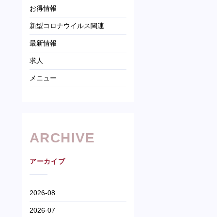
お得情報
新型コロナウイルス関連
最新情報
求人
メニュー
ARCHIVE
アーカイブ
2026-08
2026-07