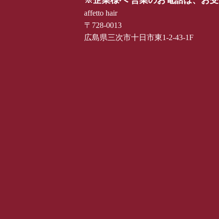
affetto hair
〒728-0013
広島県三次市十日市東1-2-43-1F