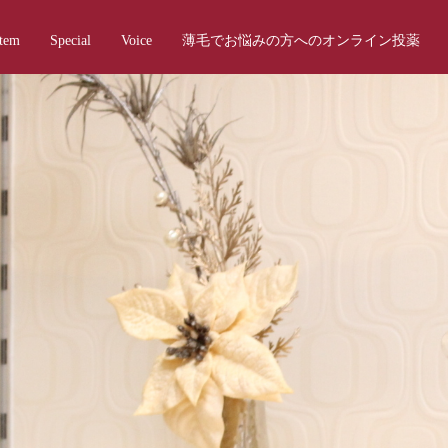
Item
Special
Voice
薄毛でお悩みの方へのオンライン投薬