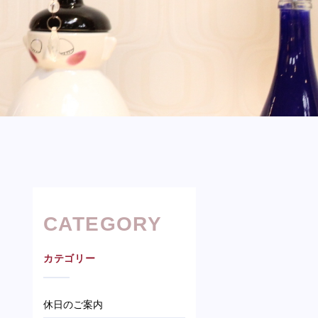
CATEGORY
カテゴリー
休日のご案内