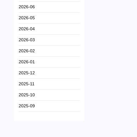
2026-06
2026-05
2026-04
2026-03
2026-02
2026-01
2025-12
2025-11
2025-10
2025-09