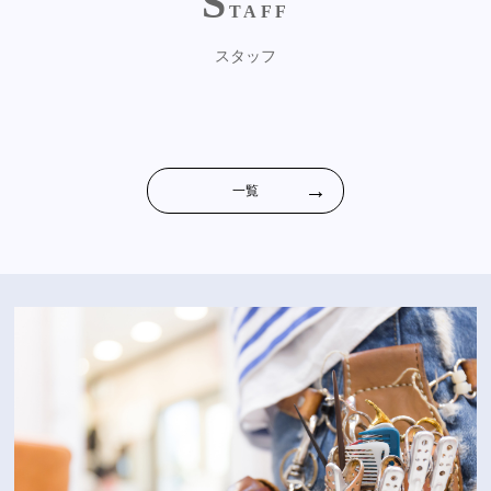
S
TAFF
スタッフ
一覧