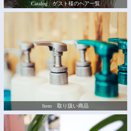
Catalog ゲスト様のヘア一覧
Item 取り扱い商品