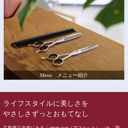
Menu メニュー紹介
ライフスタイルに美しさを
やさしさずっとおもてなし
広島県三次市にある「affetto hair（アフェット）」は、 国