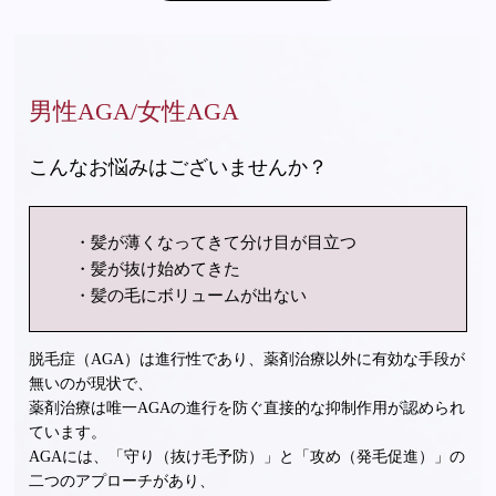
男性AGA/女性AGA
こんなお悩みはございませんか？
髪が薄くなってきて分け目が目立つ
髪が抜け始めてきた
髪の毛にボリュームが出ない
脱毛症（AGA）は進行性であり、薬剤治療以外に有効な手段が
無いのが現状で、
薬剤治療は唯一AGAの進行を防ぐ直接的な抑制作用が認められ
ています。
AGAには、「守り（抜け毛予防）」と「攻め（発毛促進）」の
二つのアプローチがあり、