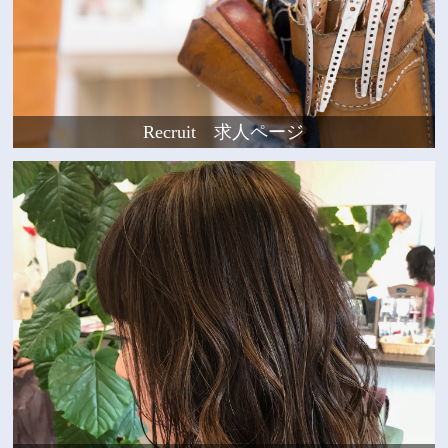
Recruit 求人ページ