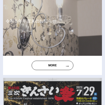
令和５年年度末のお知らせ
MORE