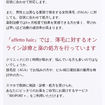
症状に合わせて対応します。
また、男性とは異なる要因で発生する女性薄毛（FAGA）に対
しても、症状に合わせて処方します。
薬剤治療では6ヶ月程度で効果を実感できる方が多く、早けれ
ば早いほど治療の成功率が高まります。
『affetto hair』では、薄毛に対するオン
ライン診療と薬の処方を行っています
クリニックに行く時間が取れず、悩んでいる方も多いのではな
いでしょうか。
脱毛症（AGA）でお悩みの方や、ピル/経口避妊薬の服用を検
討中の方へ、
スマホで医師に相談・診察・処方を受けられ、
あなたにピッタリのお薬をご自宅にお届けするサービス
「BIOPORT＋」をご利用いただけます。