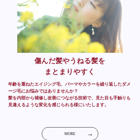
傷んだ髪やうねる髪を
まとまりやすく
年齢を重ねたエイジング毛、パーマやカラーを繰り返したダメ
ージ毛にお悩みではありませんか？
髪を内部から補修し改善につながる技術で、見た目も手触りも
見違えるような変化を感じられる様にいたします。
MORE