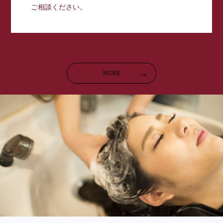
ご相談ください。
MORE