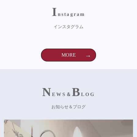
I
nstagram
インスタグラム
MORE
N
B
EWS＆
LOG
お知らせ＆ブログ