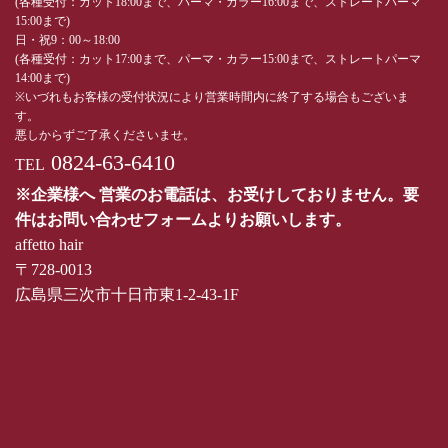
(各種受付：カット18:00まで、パーマ・カラー16:00まで、ストレートパーマ
15:00まで)
日・祝9：00～18:00
(各種受付：カット17:00まで、パーマ・カラー15:00まで、ストレートパーマ
14:00まで)
※いづれもお客様の受付状況により営業時間内に終了する場合もございま
す。
悪しからずご了承くださいませ。
0824-63-6410
TEL
※企業様へ 営業のお電話は、お受けしておりません。要
件はお問い合わせフォームよりお願いします。
affetto hair
〒728-0013
広島県三次市十日市東1-2-43-1F