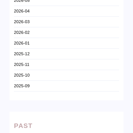
2026-05
2026-04
2026-03
2026-02
2026-01
2025-12
2025-11
2025-10
2025-09
PAST