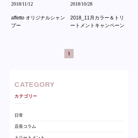
2018/11/12
2018/10/28
affetto オリジナルシャン
2018_11月カラー＆トリ
プー
ートメントキャンペーン
1
CATEGORY
カテゴリー
日常
店長コラム
トリートメント