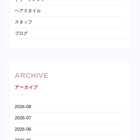
ヘアスタイル
スタッフ
ブログ
ARCHIVE
アーカイブ
2026-08
2026-07
2026-06