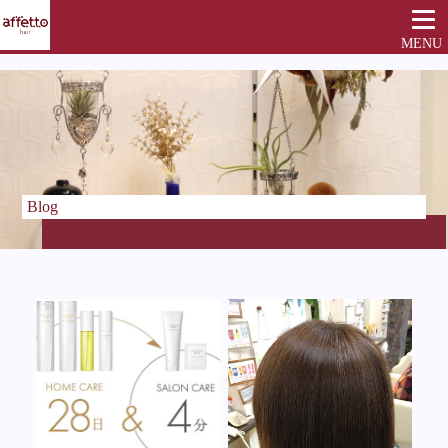
MENU
Blog