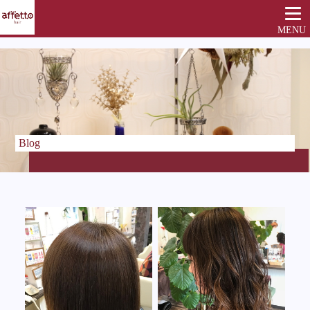
MENU
Blog