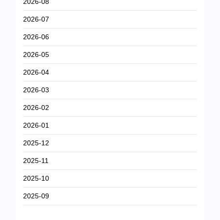
2026-08
2026-07
2026-06
2026-05
2026-04
2026-03
2026-02
2026-01
2025-12
2025-11
2025-10
2025-09