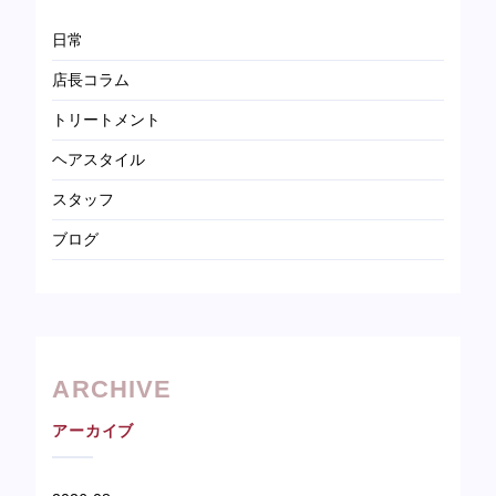
日常
店長コラム
トリートメント
ヘアスタイル
スタッフ
ブログ
ARCHIVE
アーカイブ