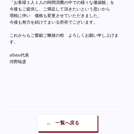
「お客様１人１人の時間消費の中での様々な価値観」を
今後もご提供し、ご満足して頂きたいという思いから
増税に伴い 価格も変更させていただきました。
今後も努力を続けてまいる所存でございます。
これからもご愛顧ご鞭撻の程 よろしくお願い申し上げま
す。
affetto代表
河野暁彦
一覧へ戻る