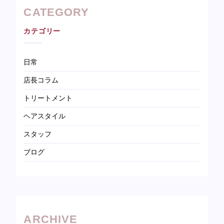
CATEGORY
カテゴリー
日常
店長コラム
トリートメント
ヘアスタイル
スタッフ
ブログ
ARCHIVE