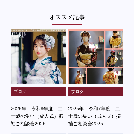
オススメ記事
ブログ
ブログ
2026年 令和8年度 二
2025年 令和7年度 二
十歳の集い（成人式）振
十歳の集い（成人式）振
袖ご相談会2026
袖ご相談会2025