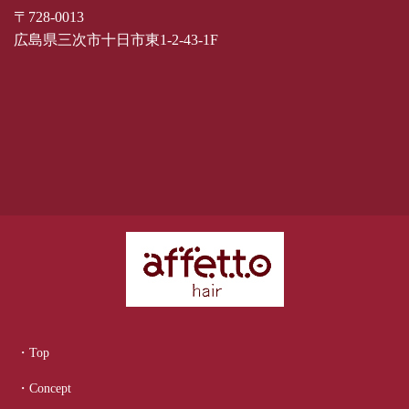
〒728-0013
広島県三次市十日市東1-2-43-1F
・Top
・Concept