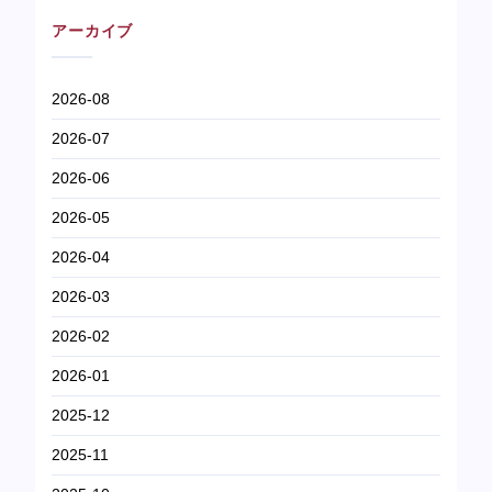
アーカイブ
2026-08
2026-07
2026-06
2026-05
2026-04
2026-03
2026-02
2026-01
2025-12
2025-11