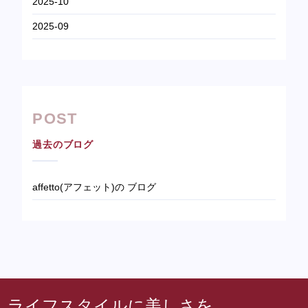
2025-10
2025-09
POST
過去のブログ
affetto(アフェット)の ブログ
ライフスタイルに美しさを