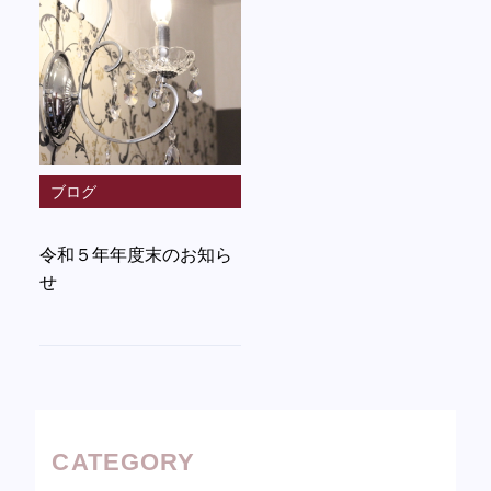
ブログ
令和５年年度末のお知ら
せ
CATEGORY