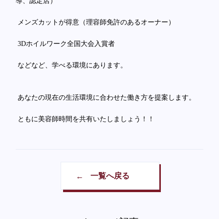
導、認定店）
メンズカットが得意（理容師免許のあるオーナー）
3Dホイルワーク全国大会入賞者
などなど、学べる環境にあります。
あなたの現在の生活環境に合わせた働き方を提案します。
ともに美容師時間を共有いたしましょう！！
一覧へ戻る