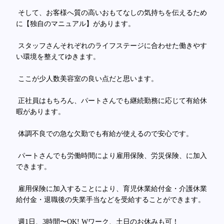
そして、お客様へ質の高いおもてなしの気持ちを伝えるため
に【独自のマニュアル】があります。
スタッフさんそれぞれのライフステージに合わせた働きやす
い環境を整えてゆきます。
ここが少人数美容室の良い点だと思います。
正社員はもちろん、パートさんでも継続勤務に応じて有給休
暇があります。
体調不良での急な欠勤でも有給が使えるので安心です。
パートさんでも労働時間により雇用保険、労災保険、に加入
できます。
雇用保険に加入することにより、育児休業給付金・介護休業
給付金・退職後の失業手当などを受給することができます。
週1日、3時間〜OK! Wワーク、土日のお休みも可！