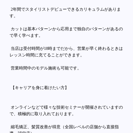
2年間でスタイリストデビューできるカリキュラムがありま
す。
カットは基本パターンから応用まで独自のパターンがあるの
で早く学べます。
当店は受付時間が18時までだから、営業が早く終わるときは
レッスン時間に充てることができます。
営業時間中のモデル施術も可能です。
【キャリアを身に着けたい方】
オンラインなどで様々な技術セミナーが開催されていますの
で、積極的に取り入れております。
縮毛矯正、髪質改善が得意（全国レベルの店舗から直接指