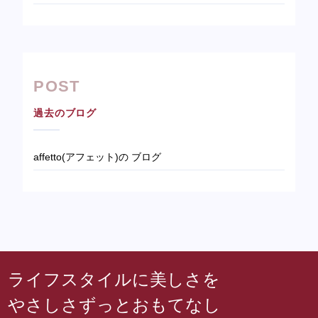
POST
過去のブログ
affetto(アフェット)の ブログ
ライフスタイルに美しさを
やさしさずっとおもてなし