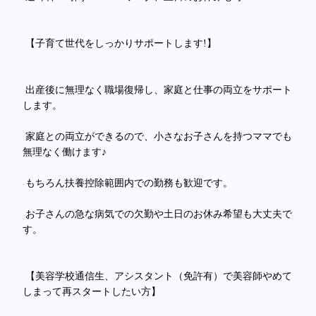
【子育て世代をしっかりサポートします!】
出産後に無理なく職場復帰し、家庭と仕事の両立をサポート
します。
家庭との両立ができるので、小さなお子さんを持つママでも
無理なく働けます♪
もちろん扶養控除範囲内での勤務も歓迎です。
お子さんの急な病気での欠勤や土日のお休み希望も大丈夫で
す。
【美容学校通信生、アシスタント（免許有）で美容師やめて
しまって再スタートしたい方】