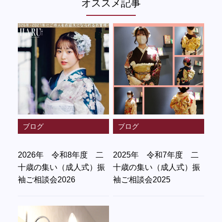
オススメ記事
ブログ
ブログ
2026年 令和8年度 二
2025年 令和7年度 二
十歳の集い（成人式）振
十歳の集い（成人式）振
袖ご相談会2026
袖ご相談会2025