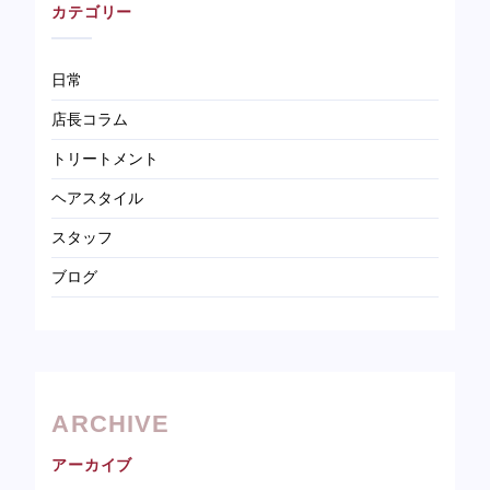
カテゴリー
日常
店長コラム
トリートメント
ヘアスタイル
スタッフ
ブログ
ARCHIVE
アーカイブ