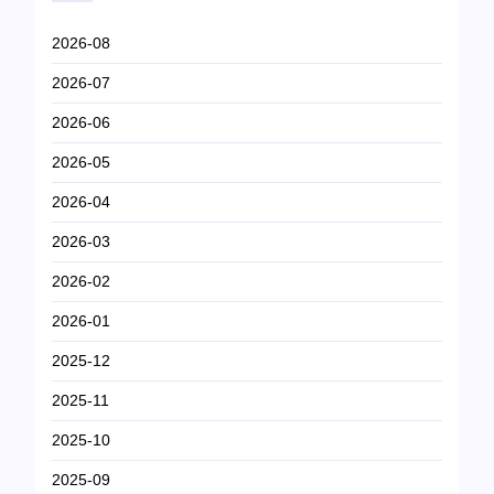
2026-08
2026-07
2026-06
2026-05
2026-04
2026-03
2026-02
2026-01
2025-12
2025-11
2025-10
2025-09