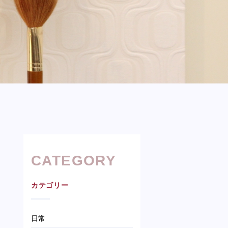
CATEGORY
カテゴリー
日常