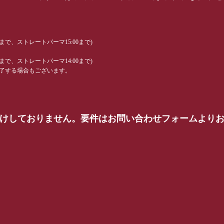
0まで、ストレートパーマ15:00まで)
0まで、ストレートパーマ14:00まで)
了する場合もございます。
受けしておりません。要件はお問い合わせフォームより