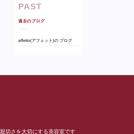
PAST
過去のブログ
affetto(アフェット)の ブログ
仕事と親切さを大切にする美容室です