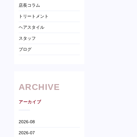
店長コラム
トリートメント
ヘアスタイル
スタッフ
ブログ
ARCHIVE
アーカイブ
2026-08
2026-07