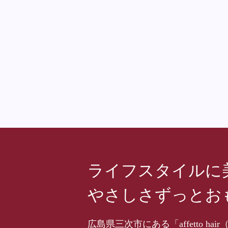
ライフスタイルに
やさしさずっとお
広島県三次市にある「affetto 