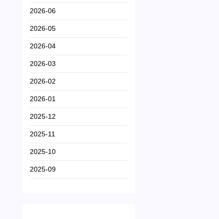
2026-06
2026-05
2026-04
2026-03
2026-02
2026-01
2025-12
2025-11
2025-10
2025-09